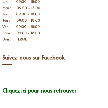
Lun : 09:00 - 18:00
Mar : 09:00 - 18:00
Mer : 09:00 - 18:00
Jeu : 09:00 - 18:00
Ven : 09:00 - 18:00
Sam : 09:00 - 18:00
Dim : FERME
Suivez-nous sur Facebook
Cliquez ici pour nous retrouver