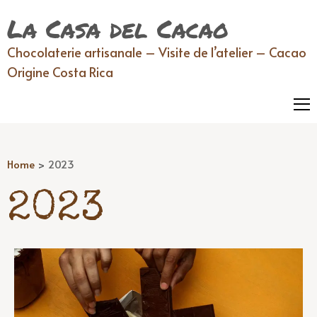
La Casa del Cacao
Chocolaterie artisanale – Visite de l’atelier – Cacao
Origine Costa Rica
Home
>
2023
2023