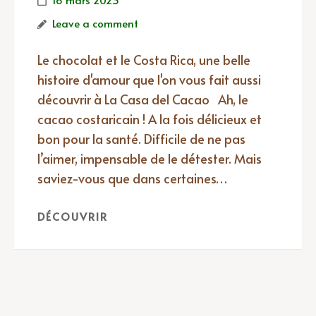
Leave a comment
Le chocolat et le Costa Rica, une belle
histoire d'amour que l'on vous fait aussi
découvrir à La Casa del Cacao Ah, le
cacao costaricain ! A la fois délicieux et
bon pour la santé. Difficile de ne pas
l’aimer, impensable de le détester. Mais
saviez-vous que dans certaines…
DÉCOUVRIR