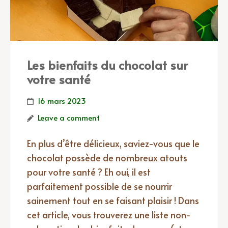
Les bienfaits du chocolat sur
votre santé
16 mars 2023
Leave a comment
En plus d’être délicieux, saviez-vous que le
chocolat possède de nombreux atouts
pour votre santé ? Eh oui, il est
parfaitement possible de se nourrir
sainement tout en se faisant plaisir ! Dans
cet article, vous trouverez une liste non-