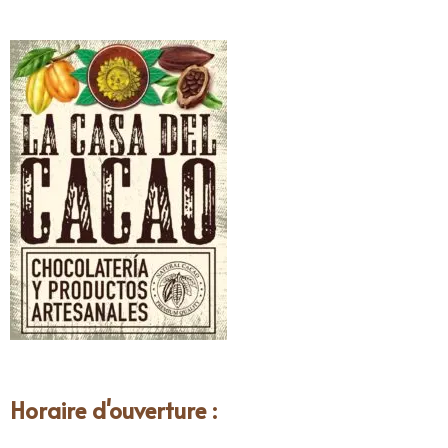
Horaire d'ouverture :