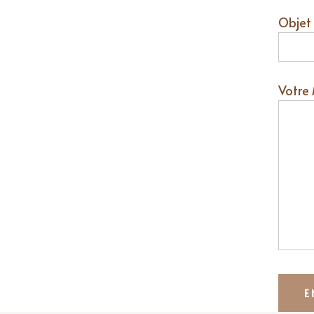
Objet
Votre 