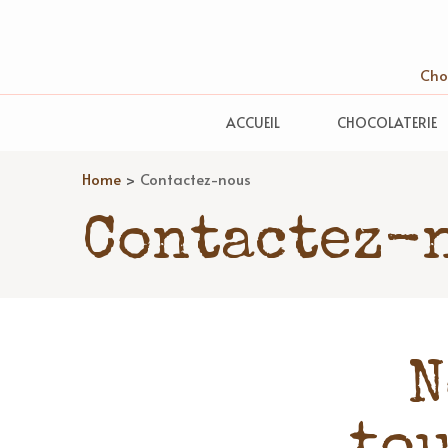
Choc
ACCUEIL
CHOCOLATERIE
Home
>
Contactez-nous
Contactez-
N