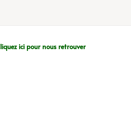
liquez ici pour nous retrouver