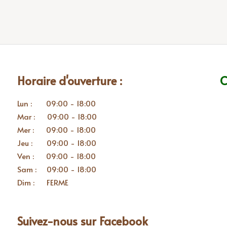
Horaire d'ouverture :
C
Lun : 09:00 - 18:00
Mar : 09:00 - 18:00
Mer : 09:00 - 18:00
Jeu : 09:00 - 18:00
Ven : 09:00 - 18:00
Sam : 09:00 - 18:00
Dim : FERME
Suivez-nous sur Facebook