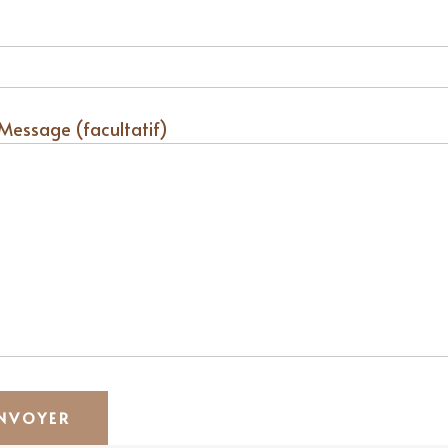
Message (facultatif)