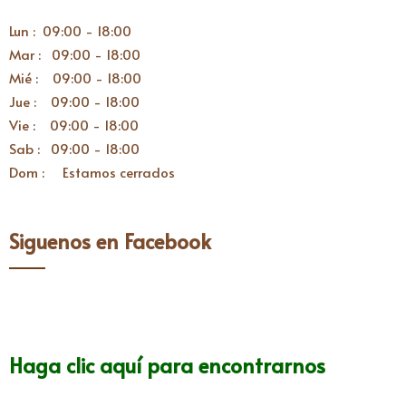
Lun : 09:00 - 18:00
Mar : 09:00 - 18:00
Mié : 09:00 - 18:00
Jue : 09:00 - 18:00
Vie : 09:00 - 18:00
Sab : 09:00 - 18:00
Dom : Estamos cerrados
Siguenos en Facebook
Haga clic aquí para encontrarnos