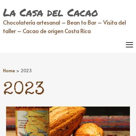
La Casa del Cacao
Chocolatería artesanal – Bean to Bar – Visita del
taller – Cacao de origen Costa Rica
Home
>
2023
2023