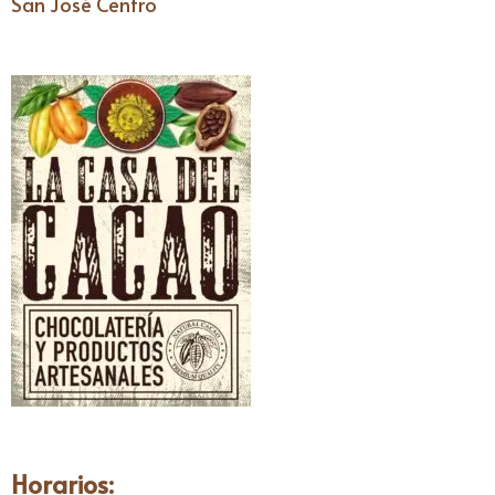
San José Centro
Horarios: