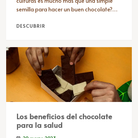
culturas es mucho más que una simple
semilla para hacer un buen chocolate?…
DESCUBRIR
Los beneficios del chocolate
para la salud
20 marzo 2023