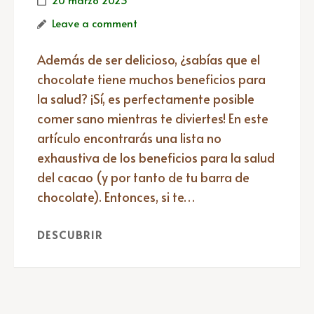
Leave a comment
Además de ser delicioso, ¿sabías que el
chocolate tiene muchos beneficios para
la salud? ¡Sí, es perfectamente posible
comer sano mientras te diviertes! En este
artículo encontrarás una lista no
exhaustiva de los beneficios para la salud
del cacao (y por tanto de tu barra de
chocolate). Entonces, si te…
DESCUBRIR