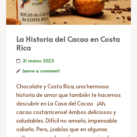
La Historia del Cacao en Costa
Rica
21 marzo 2023
Leave a comment
Chocolate y Costa Rica, una hermosa
historia de amor que también te hacemos
descubrir en La Casa del Cacao ¡Ah,
cacao costarricense! Ambos deliciosos y
saludables. Difícil no amarlo, impensable
odiarlo. Pero, ¿sabías que en algunas