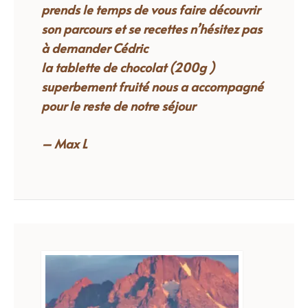
prends le temps de vous faire découvrir
son parcours et se recettes n’hésitez pas
à demander Cédric
la tablette de chocolat (200g )
superbement fruité nous a accompagné
pour le reste de notre séjour
– Max L