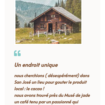
Un endroit unique
nous cherchions ( désespérément) dans
San José un lieu pour gouter le produit
local : le cacao !
nous avons trouvé près du Musé de jade
un café tenu par un passionné qui