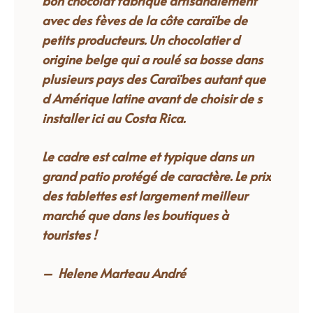
bon chocolat fabriqué artisanalement
avec des fèves de la côte caraïbe de
petits producteurs.
Un chocolatier d
origine belge qui a roulé sa bosse dans
plusieurs pays des Caraïbes autant que
d Amérique latine avant de choisir de s
installer ici au Costa Rica.
Le cadre est calme et typique dans un
grand patio protégé de caractère. Le prix
des tablettes est largement meilleur
marché que dans les boutiques à
touristes !
– Helene Marteau André