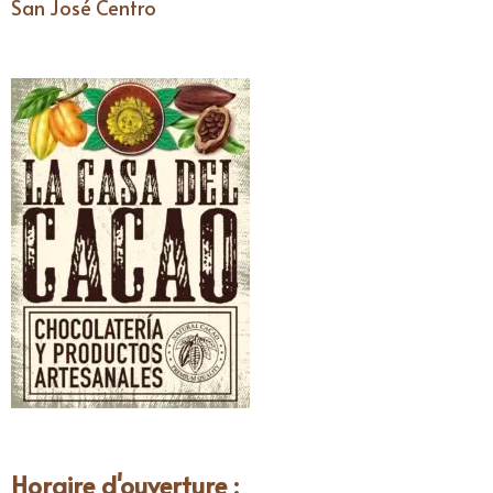
San José Centro
Horaire d'ouverture :