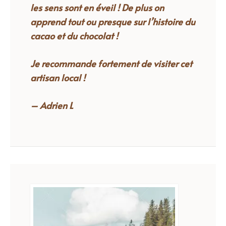
les sens sont en éveil ! De plus on
apprend tout ou presque sur l’histoire du
cacao et du chocolat !
Je recommande fortement de visiter cet
artisan local !
– Adrien L