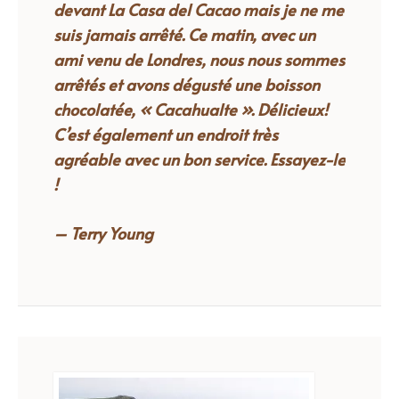
devant La Casa del Cacao mais je ne me
suis jamais arrêté. Ce matin, avec un
ami venu de Londres, nous nous sommes
arrêtés et avons dégusté une boisson
chocolatée, « Cacahualte ».
Délicieux!
C’est également un endroit très
agréable avec un bon service. Essayez-le
!
– Terry Young