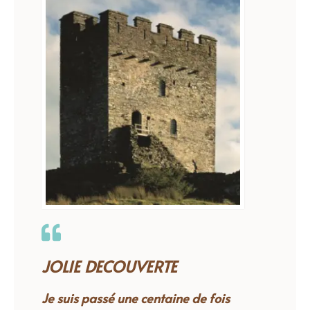
JOLIE DECOUVERTE
Je suis passé une centaine de fois