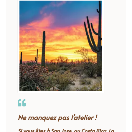
Ne manquez pas l’atelier !
Si vous êtes à San Jose, au Costa Rica, La