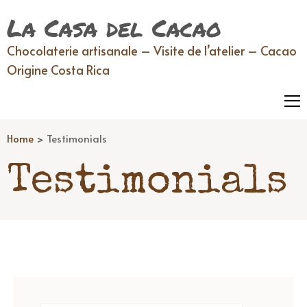
La Casa del Cacao
Chocolaterie artisanale – Visite de l’atelier – Cacao
Origine Costa Rica
Home
>
Testimonials
Testimonials