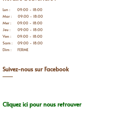
Lun : 09:00 - 18:00
Mar : 09:00 - 18:00
Mer : 09:00 - 18:00
Jeu : 09:00 - 18:00
Ven : 09:00 - 18:00
Sam : 09:00 - 18:00
Dim : FERME
Suivez-nous sur Facebook
Cliquez ici pour nous retrouver