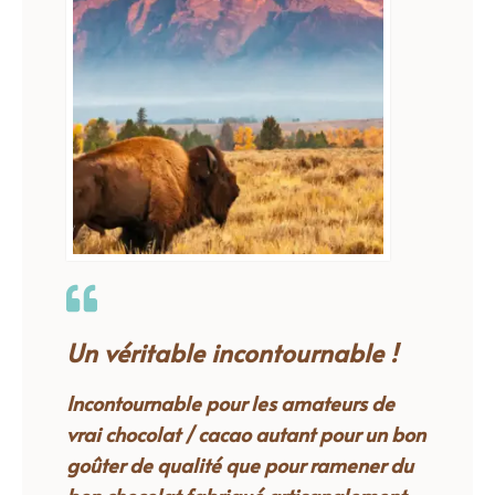
Un véritable incontournable !
Incontournable pour les amateurs de
vrai chocolat / cacao autant pour un bon
goûter de qualité que pour ramener du