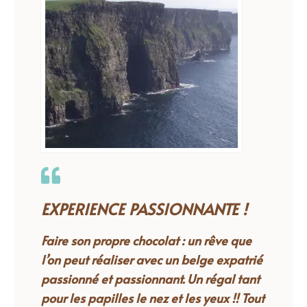
EXPERIENCE PASSIONNANTE !
Faire son propre chocolat : un rêve que
l’on peut réaliser avec un belge expatrié
passionné et passionnant. Un régal tant
pour les papilles le nez et les yeux !! Tout