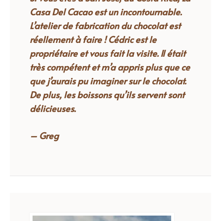
Casa Del Cacao est un incontournable.
L’atelier de fabrication du chocolat est
réellement à faire !
Cédric est le
propriétaire et vous fait la visite. Il était
très compétent et m’a appris plus que ce
que j’aurais pu imaginer sur le chocolat.
De plus, les boissons qu’ils servent sont
délicieuses.
– Greg