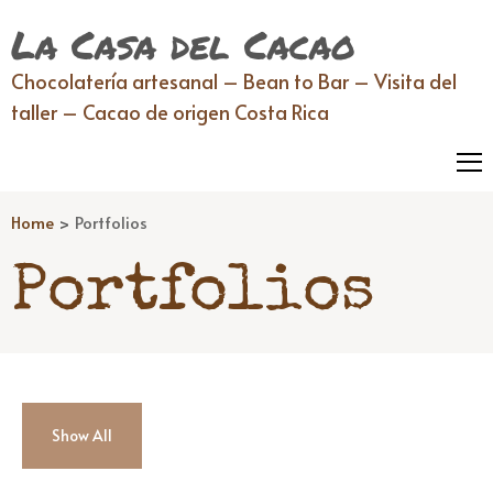
La Casa del Cacao
Chocolatería artesanal – Bean to Bar – Visita del
taller – Cacao de origen Costa Rica
Home
>
Portfolios
Portfolios
Show All