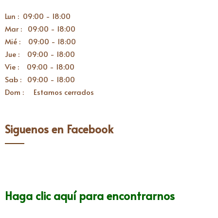
Lun : 09:00 - 18:00
Mar : 09:00 - 18:00
Mié : 09:00 - 18:00
Jue : 09:00 - 18:00
Vie : 09:00 - 18:00
Sab : 09:00 - 18:00
Dom : Estamos cerrados
Siguenos en Facebook
Haga clic aquí para encontrarnos