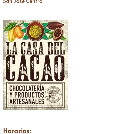
San José Centro
Horarios: