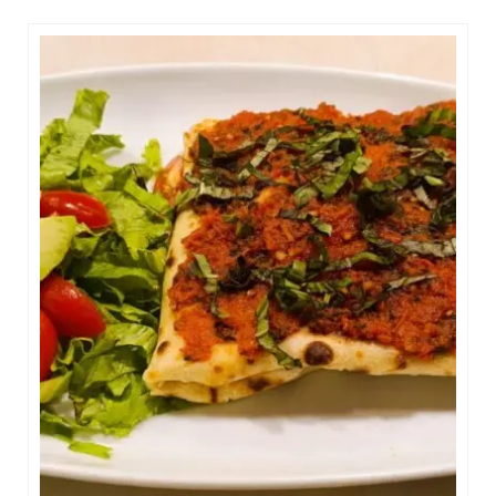
Platos salados